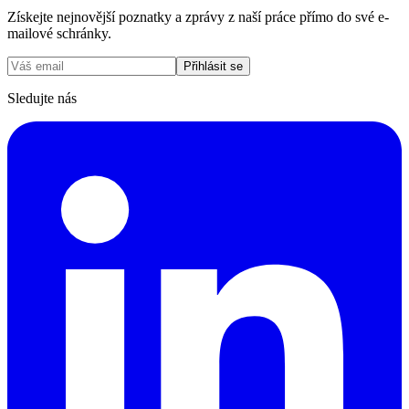
Získejte nejnovější poznatky a zprávy z naší práce přímo do své e-
mailové schránky.
Přihlásit se
Sledujte nás